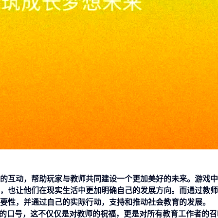
的互动，帮助玩家与教师共同建设一个更加美好的未来。游戏中
，也让他们在现实生活中更加明确自己的发展方向。而通过教师
要性，并通过自己的实际行动，支持和推动社会教育的发展。
”的口号，这不仅仅是对教师的祝福，更是对所有教育工作者的召