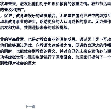
状与未来，激发出他们对于知识和教育的敬重之情。教师节活动
的普及和推广。
，促进了教育与娱乐的深度融合。无论是在游戏世界中的虚拟互
动着教育事业的进步，帮助更多的人认清成长的意义。无论是作
启发和力量，共同迎接未来的成长挑战。
业的崇高敬意，也是对教育事业的深刻反思。通过线上线下互动
他们能够通过游戏，向教师表达感激之情，促进教育理念的传播
的同时，也能体会到教育的意义，并对自己的未来充满信心与期
功将虚拟世界与现实生活进行了深度融合，为玩家们提供了一个
到教师对社会的巨大
下一篇