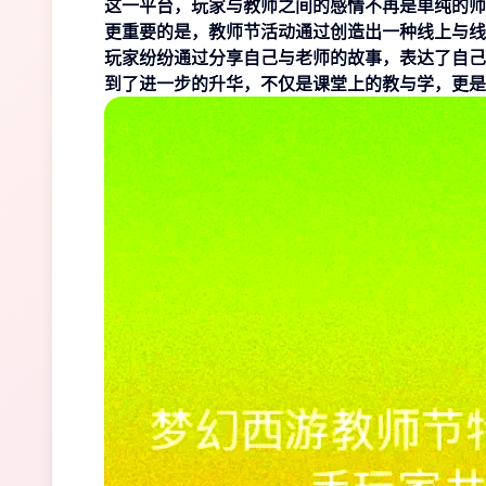
这一平台，玩家与教师之间的感情不再是单纯的师
更重要的是，教师节活动通过创造出一种线上与线
玩家纷纷通过分享自己与老师的故事，表达了自己
到了进一步的升华，不仅是课堂上的教与学，更是