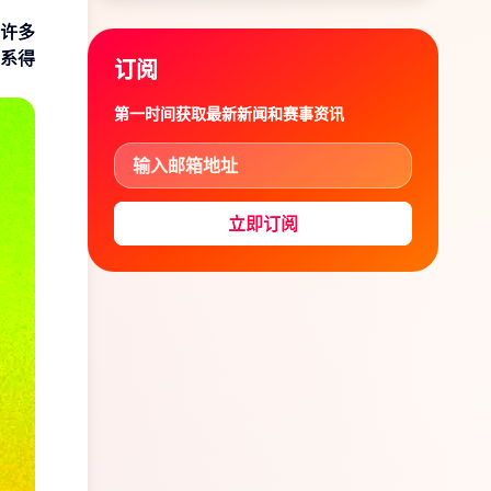
许多
系得
订阅
第一时间获取最新新闻和赛事资讯
立即订阅