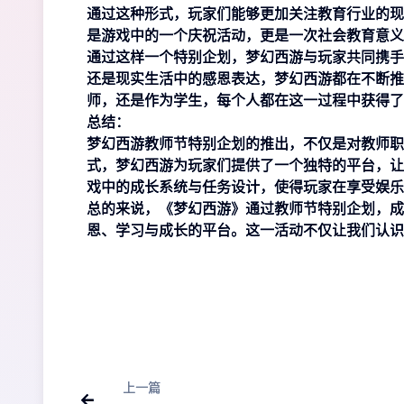
通过这种形式，玩家们能够更加关注教育行业的现
是游戏中的一个庆祝活动，更是一次社会教育意义
通过这样一个特别企划，梦幻西游与玩家共同携手
还是现实生活中的感恩表达，梦幻西游都在不断推
师，还是作为学生，每个人都在这一过程中获得了
总结：
梦幻西游教师节特别企划的推出，不仅是对教师职
式，梦幻西游为玩家们提供了一个独特的平台，让
戏中的成长系统与任务设计，使得玩家在享受娱乐
总的来说，《梦幻西游》通过教师节特别企划，成
恩、学习与成长的平台。这一活动不仅让我们认识
上一篇