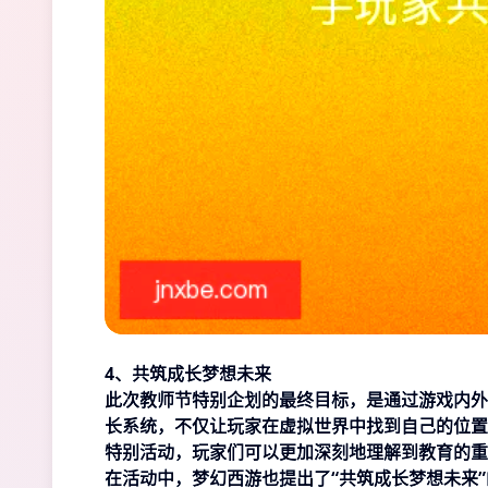
4、共筑成长梦想未来
此次教师节特别企划的最终目标，是通过游戏内外
长系统，不仅让玩家在虚拟世界中找到自己的位置
特别活动，玩家们可以更加深刻地理解到教育的重
在活动中，梦幻西游也提出了“共筑成长梦想未来