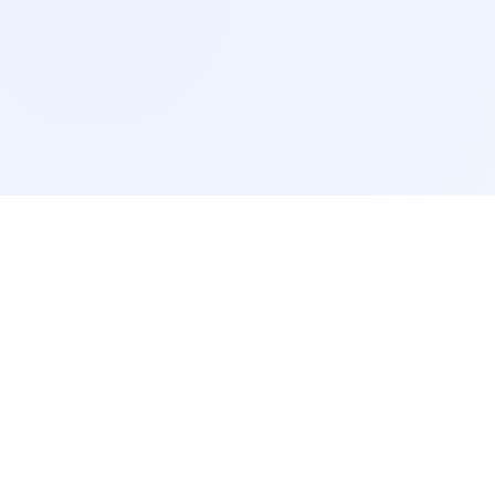
服务支持
讯
常见问题
获取报价