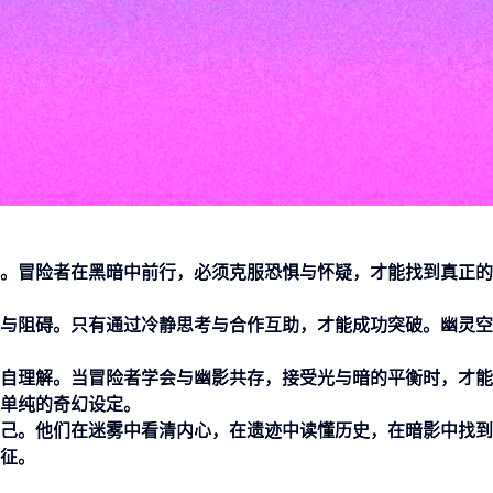
。冒险者在黑暗中前行，必须克服恐惧与怀疑，才能找到真正的
与阻碍。只有通过冷静思考与合作互助，才能成功突破。幽灵空
自理解。当冒险者学会与幽影共存，接受光与暗的平衡时，才能
单纯的奇幻设定。
己。他们在迷雾中看清内心，在遗迹中读懂历史，在暗影中找到
征。