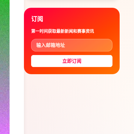
订阅
第一时间获取最新新闻和赛事资讯
立即订阅