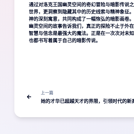
通过对洛克王国幽灵空间的奇幻冒险与暗影传说之
世界，更洞察到隐藏其中的历史线索与精神象征。
神的深刻寓意，共同构成了一幅恢弘的暗影画卷。
幽灵空间的故事告诉我们，真正的探险不止于外在
智慧与信念是最强大的魔法。正是在一次次对未知
也都书写着属于自己的暗影传说。
上一篇
她的才华已超越天才的界限，引领时代的新