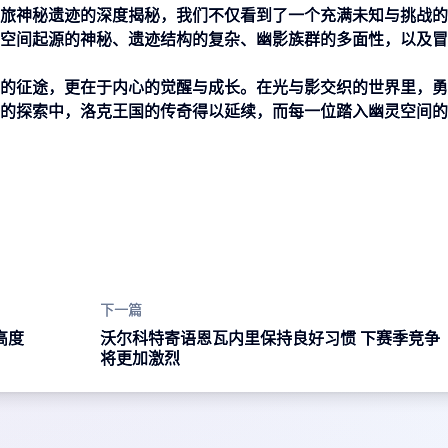
旅神秘遗迹的深度揭秘，我们不仅看到了一个充满未知与挑战的
空间起源的神秘、遗迹结构的复杂、幽影族群的多面性，以及冒
的征途，更在于内心的觉醒与成长。在光与影交织的世界里，勇
的探索中，洛克王国的传奇得以延续，而每一位踏入幽灵空间的
下一篇
高度
沃尔科特寄语恩瓦内里保持良好习惯 下赛季竞争
将更加激烈