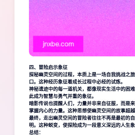
四、冒险启示象征
探秘幽灵空间的过程，本质上是一场自我挑战之旅
口。这种经历象征着成长过程中必经的试炼。
神秘遗迹中的每一道机关，都像现实生活中的困难
此成为智慧与勇气并重的象征。
暗影传说也提醒人们，力量并非来自征服，而是来
掌握内心的力量。这种思想使幽灵空间的故事超越
最终，走出幽灵空间的冒险者往往不再是最初的自
明。这种蜕变，使探险成为一段意义深远的人生象
总结：