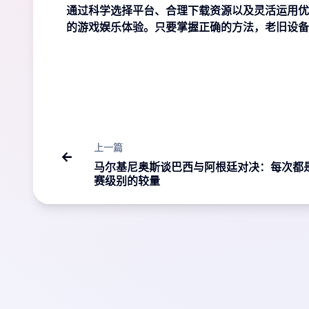
通过科学选择平台、合理下载资源以及灵活运用优
的游戏娱乐体验。只要掌握正确的方法，老旧设备
上一篇
马尔基尼奥斯谈巴西与阿根廷对决：每次都
赛级别的较量