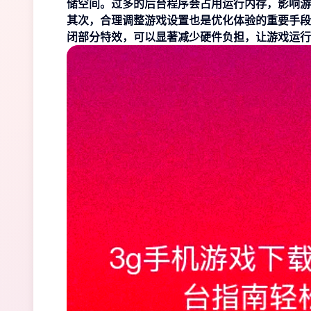
储空间。过多的后台程序会占用运行内存，影响游
其次，合理调整游戏设置也是优化体验的重要手段
闭部分特效，可以显著减少硬件负担，让游戏运行