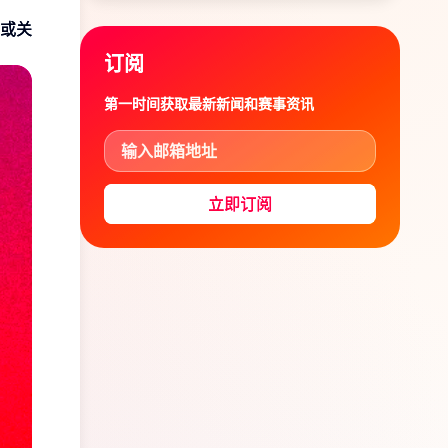
或关
订阅
第一时间获取最新新闻和赛事资讯
立即订阅