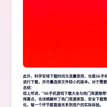
此外，科学安排下载时间与流量使用，也是3G手
进行下载，并尽量选择文件较小的版本。对于需要
总结：
综上所述，“3G手机游戏下载大全与热门资源推
择要点，也详细解析了热门资源类型、安全下载策
化，每一个环节都直接关系到用户的实际体验。