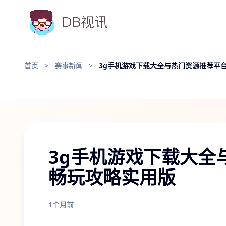
首页
>
赛事新闻
>
3g手机游戏下载大全与热门资源推荐平
3g手机游戏下载大全
畅玩攻略实用版
1个月前